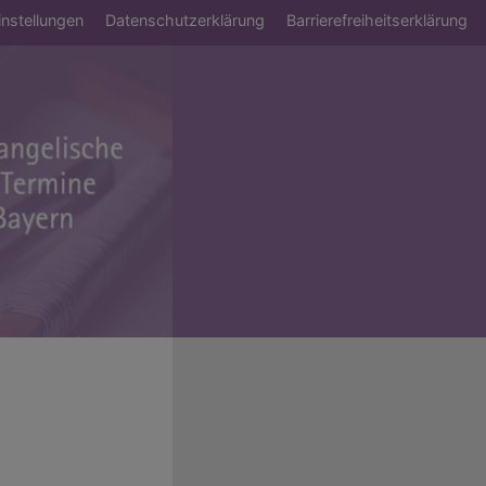
ü
nstellungen
Datenschutzerklärung
Barrierefreiheitserklärung