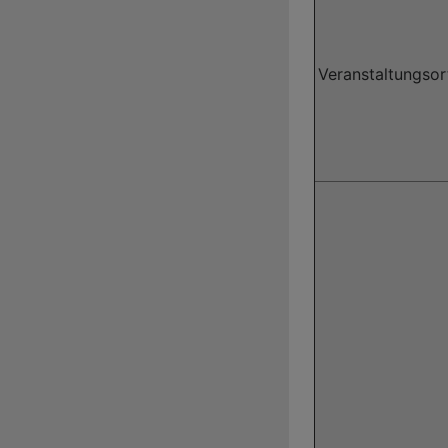
Veranstaltungsor