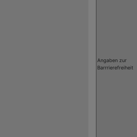
Angaben zur
Barrrierefreiheit