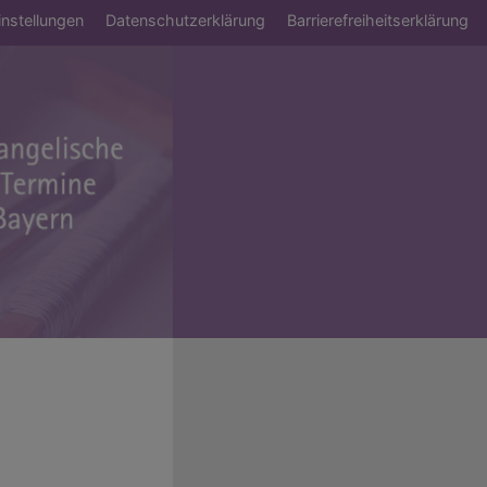
ü
nstellungen
Datenschutzerklärung
Barrierefreiheitserklärung