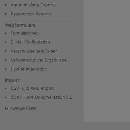
Automatisierte Exporte
Ressourcen-Reports
Webformulare
Formulartypen
E-Mail Konfiguration
Verschlüsselbare Felder
Verwendung und Ergebnisse
PayPal-Integration
Import
CSV- und XML-Import
SOAP - API-Dokumentation V.2
Hinweise EBW