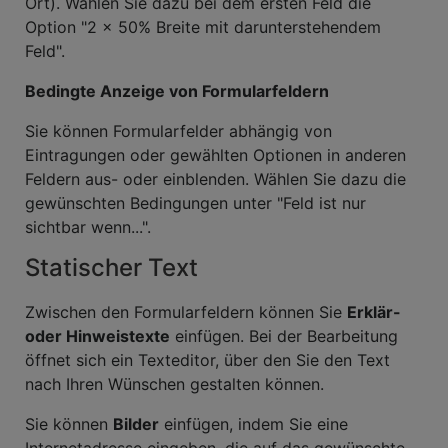
Ort). Wählen Sie dazu bei dem ersten Feld die
Option "2 x 50% Breite mit darunterstehendem
Feld".
Bedingte Anzeige von Formularfeldern
Sie können Formularfelder abhängig von
Eintragungen oder gewählten Optionen in anderen
Feldern aus- oder einblenden. Wählen Sie dazu die
gewünschten Bedingungen unter "Feld ist nur
sichtbar wenn...".
Statischer Text
Zwischen den Formularfeldern können Sie
Erklär-
oder Hinweistexte
einfügen. Bei der Bearbeitung
öffnet sich ein Texteditor, über den Sie den Text
nach Ihren Wünschen gestalten können.
Sie können
Bilder
einfügen, indem Sie eine