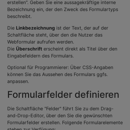
erstellen". Geben Sie eine aussagekräftige interne
Bezeichnung ein, der den Zweck des Formulartyps
beschreibt.
Die
Linkbezeichnung
ist der Text, der auf der
Schaltfläche steht, über den die Nutzer das
Webformular aufrufen werden.
Die
Überschrift
erscheint direkt als Titel über den
Eingabefeldern des Formulars.
Optional für Programmierer: Über CSS-Angaben
können Sie das Aussehen des Formulars ggfs.
anpassen.
Formularfelder definieren
Die Schaltfläche "Felder" führt Sie zu dem Drag-
and-Drop-Editor, über den Sie die gewünschten
Formularfelder erstellen. Folgende Formularelemente
stehen zur Verfügung: