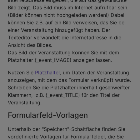
Internetadresse eingeben, die auf das gewünschte
Bild zeigt. Das Bild muss im Internet aufrufbar sein.
(Bilder können nicht hochgeladen werden!) Dabei
können Sie z.B. auf ein Bild verweisen, das Sie bei
einer Veranstaltung hinzugefügt haben. Der
Texteditor verwandelt die Internetadresse in die
Ansicht des Bildes.
Das Bild der Veranstaltung können Sie mit dem
Platzhalter {_event_IMAGE} anzeigen lassen.
Nutzen Sie
Platzhalter
, um Daten der Veranstaltung
anzuzeigen, mit dem das Formular verknüpft wurde.
Schreiben Sie die Platzhalter innerhalt geschweifter
Klammern, z.B. {_event_TITLE} für den Titel der
Veranstaltung.
Formularfeld-Vorlagen
Unterhalb der "Speichern"-Schaltfläche finden Sie
vordefinierte Vorlagen für Formularfelder, die Sie