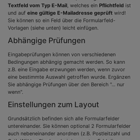
Textfeld vom Typ E-Mail
, welches ein
Pflichtfeld
ist
und auf
eine gültige E-Mailadresse geprüft
wird!
Sie können so ein Feld über die Formularfeld-
Vorlagen (siehe unten) leicht einfügen.
Abhängige Prüfungen
Eingabeprüfungen können von verschiedenen
Bedingungen abhängig gemacht werden. So kann
z.B. eine Eingabe erzwungen werden, wenn zuvor
eine bestimmte Auswahl getroffen wurde. Ergänzen
Sie abhängige Prüfungen über den Bereich "... nur
wenn".
Einstellungen zum Layout
Grundsätzlich befinden sich alle Formularfelder
untereinander. Sie können optional 2 Formularfelder
auch nebeneinander anordnen (z.B. Postleitzahl und