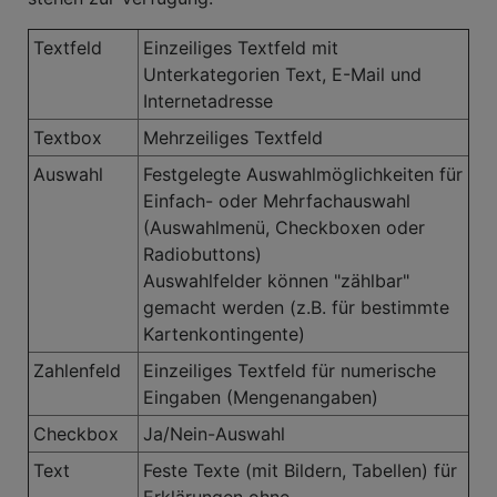
Textfeld
Einzeiliges Textfeld mit
Unterkategorien Text, E-Mail und
Internetadresse
Textbox
Mehrzeiliges Textfeld
Auswahl
Festgelegte Auswahlmöglichkeiten für
Einfach- oder Mehrfachauswahl
(Auswahlmenü, Checkboxen oder
Radiobuttons)
Auswahlfelder können "zählbar"
gemacht werden (z.B. für bestimmte
Kartenkontingente)
Zahlenfeld
Einzeiliges Textfeld für numerische
Eingaben (Mengenangaben)
Checkbox
Ja/Nein-Auswahl
Text
Feste Texte (mit Bildern, Tabellen) für