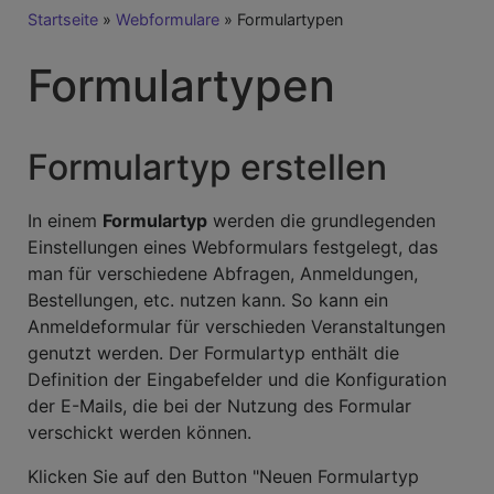
Breadcrumb
Startseite
Webformulare
Formulartypen
Formulartypen
Formulartyp erstellen
In einem
Formulartyp
werden die grundlegenden
Einstellungen eines Webformulars festgelegt, das
man für verschiedene Abfragen, Anmeldungen,
Bestellungen, etc. nutzen kann. So kann ein
Anmeldeformular für verschieden Veranstaltungen
genutzt werden. Der Formulartyp enthält die
Definition der Eingabefelder und die Konfiguration
der E-Mails, die bei der Nutzung des Formular
verschickt werden können.
Klicken Sie auf den Button "Neuen Formulartyp