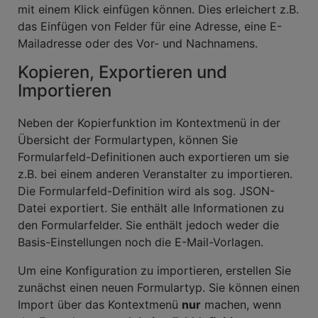
mit einem Klick einfügen können. Dies erleichert z.B.
das Einfügen von Felder für eine Adresse, eine E-
Mailadresse oder des Vor- und Nachnamens.
Kopieren, Exportieren und
Importieren
Neben der Kopierfunktion im Kontextmenü in der
Übersicht der Formulartypen, können Sie
Formularfeld-Definitionen auch exportieren um sie
z.B. bei einem anderen Veranstalter zu importieren.
Die Formularfeld-Definition wird als sog. JSON-
Datei exportiert. Sie enthält alle Informationen zu
den Formularfelder. Sie enthält jedoch weder die
Basis-Einstellungen noch die E-Mail-Vorlagen.
Um eine Konfiguration zu importieren, erstellen Sie
zunächst einen neuen Formulartyp. Sie können einen
Import über das Kontextmenü
nur
machen, wenn