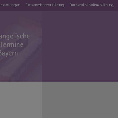
ü
nstellungen
Datenschutzerklärung
Barrierefreiheitserklärung